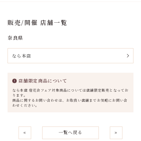
販売/開催 店舗一覧
奈良県
なら本店
店舗限定商品について
なら本店 燈花会フェア対象商品については店舗限定販売となってお
ります。
商品に関するお問い合わせは、お取扱い店舗までお気軽にお問い合
わせください。
«
一覧へ戻る
»