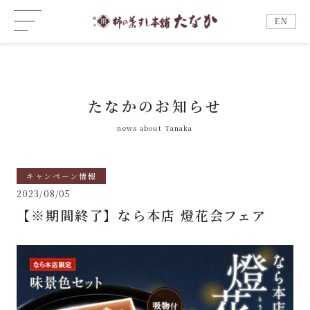
EN
たなかのお知らせ
news about Tanaka
キャンペーン情報
2023/08/05
【※期間終了】なら本店 燈花会フェア