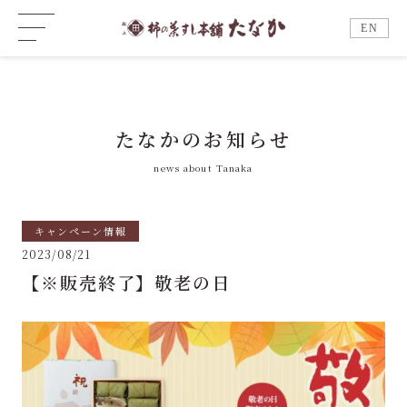
EN
たなかのお知らせ
news about Tanaka
キャンペーン情報
2023/08/21
【※販売終了】敬老の日