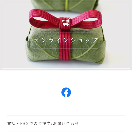
電話・FAXでのご注文/お問い合わせ