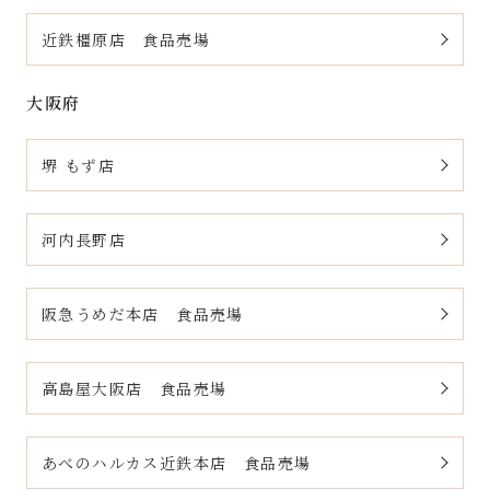
近鉄橿原店 食品売場
大阪府
堺 もず店
河内長野店
阪急うめだ本店 食品売場
高島屋大阪店 食品売場
あべのハルカス近鉄本店 食品売場