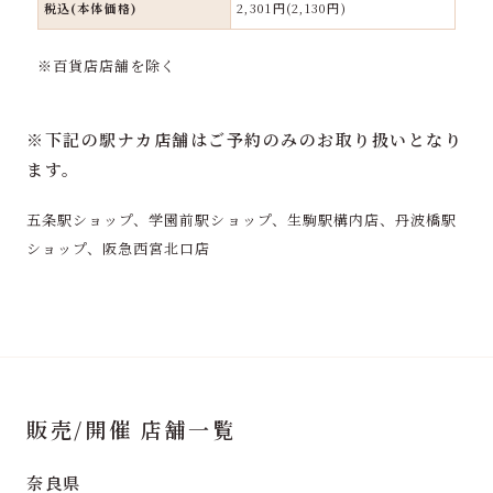
税込(本体価格)
2,301円(2,130円)
※百貨店店舗を除く
※下記の駅ナカ店舗はご予約のみのお取り扱いとなり
ます。
五条駅ショップ、学園前駅ショップ、生駒駅構内店、丹波橋駅
ショップ、阪急西宮北口店
販売/開催 店舗一覧
奈良県