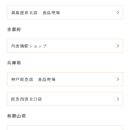
高島屋泉北店 食品売場
京都府
丹波橋駅ショップ
兵庫県
神戸阪急店 食品売場
阪急西宮北口店
和歌山県