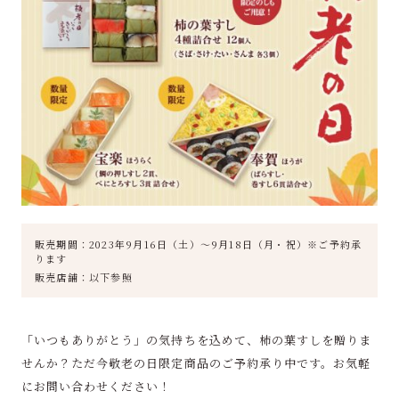
販売期間：2023年9月16日（土）～9月18日（月・祝）※ご予約承
ります
販売店舗：以下参照
「いつもありがとう」の気持ちを込めて、柿の葉すしを贈りま
せんか？ただ今敬老の日限定商品のご予約承り中です。お気軽
にお問い合わせください！