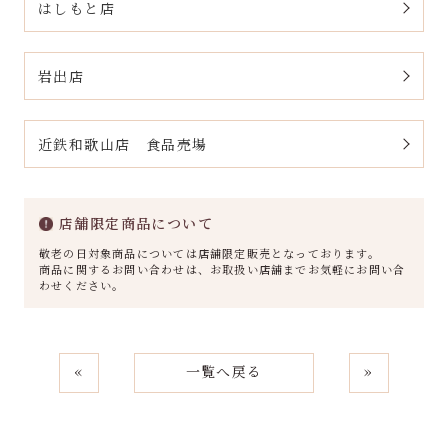
はしもと店
岩出店
近鉄和歌山店 食品売場
店舗限定商品について
敬老の日対象商品については店舗限定販売となっております。
商品に関するお問い合わせは、お取扱い店舗までお気軽にお問い合
わせください。
«
一覧へ戻る
»