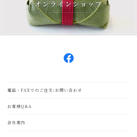
電話・FAXでのご注文/お問い合わせ
お客様Q&A
会社案内