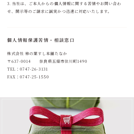
3. 当社は、ご本人からの個人情報に関する苦情やお問い合わ
せ、開示等のご請求に誠実かつ迅速に対応いたします。
個人情報保護苦情・相談窓口
株式会社 柿の葉すし本舗たなか
〒637-0014 奈良県五條市住川町1490
TEL：
0747-26-3131
FAX：0747-25-1550