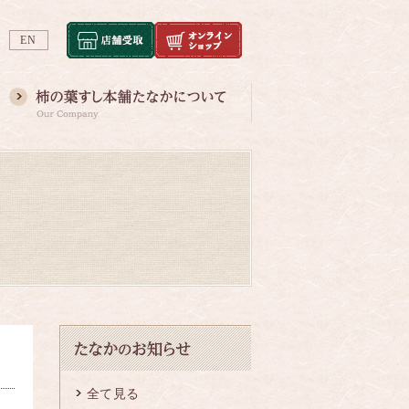
EN
全て見る