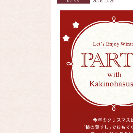
お知らせ
2018/11/26