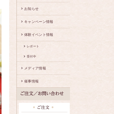
お知らせ
キャンペーン情報
体験イベント情報
レポート
受付中
メディア情報
催事情報