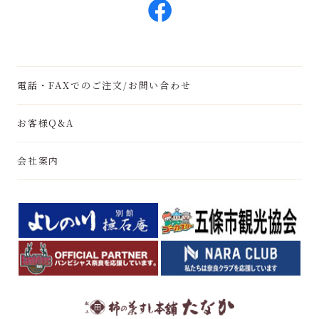
電話・FAXでのご注文/お問い合わせ
お客様Q&A
会社案内