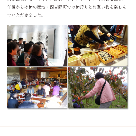
午後からは柿の産地・西吉野町での柿狩りとお買い物を楽しん
でいただきました。