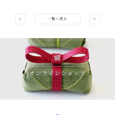
«
一覧へ戻る
»