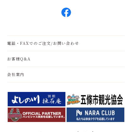
電話・FAXでのご注文/お問い合わせ
お客様Q&A
会社案内