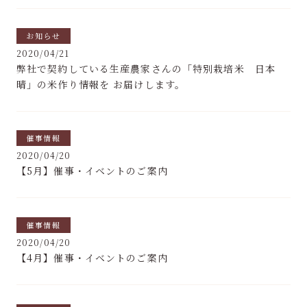
お知らせ
2020/04/21
弊社で契約している生産農家さんの「特別栽培米 日本
晴」の米作り情報を お届けします。
催事情報
2020/04/20
【5月】催事・イベントのご案内
催事情報
2020/04/20
【4月】催事・イベントのご案内