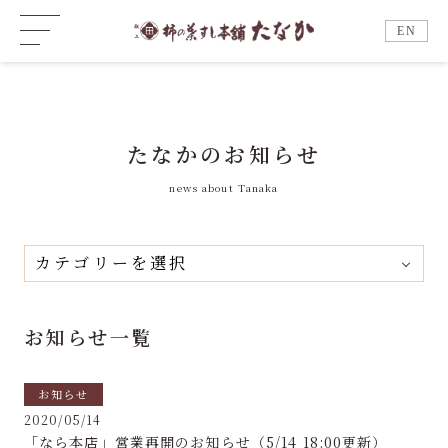
EN
たなかのお知らせ
news about Tanaka
お知らせ一覧
お知らせ
2020/05/14
「なら本店」営業再開のお知らせ（5/14 18:00更新）