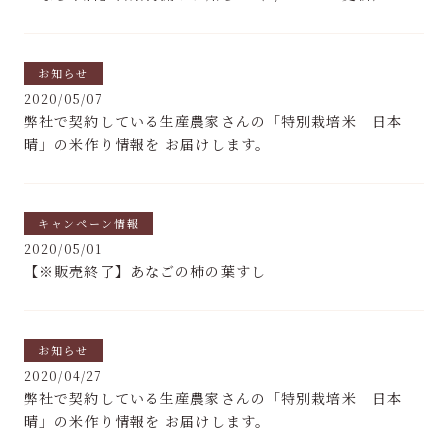
お知らせ
2020/05/07
弊社で契約している生産農家さんの「特別栽培米 日本
晴」の米作り情報を お届けします。
キャンペーン情報
2020/05/01
【※販売終了】あなごの柿の葉すし
お知らせ
2020/04/27
弊社で契約している生産農家さんの「特別栽培米 日本
晴」の米作り情報を お届けします。