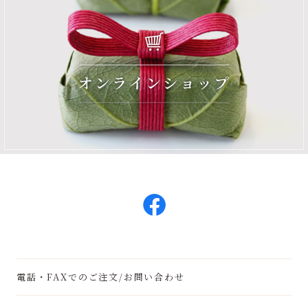
電話・FAXでのご注文/お問い合わせ