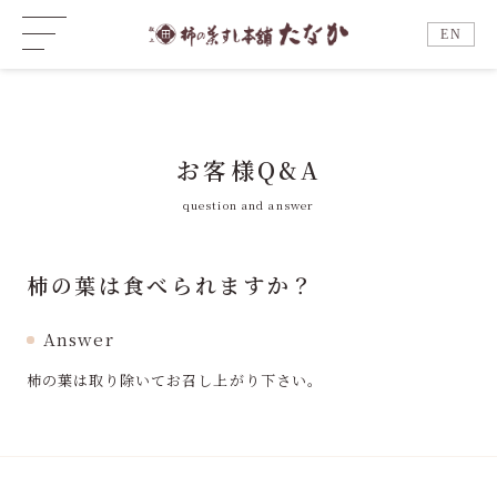
EN
お客様Q&A
question and answer
柿の葉は食べられますか？
Answer
柿の葉は取り除いてお召し上がり下さい。