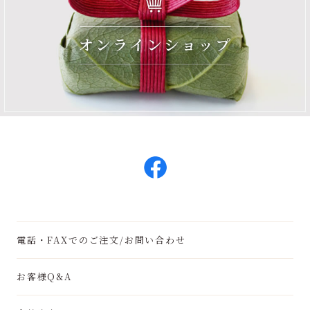
電話・FAXでのご注文/お問い合わせ
お客様Q&A