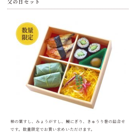
父の日セット
柿の葉すし、みょうがすし、鰻にぎり、きゅうり巻の詰合せ
です。数量限定でお買い求めいただけます。