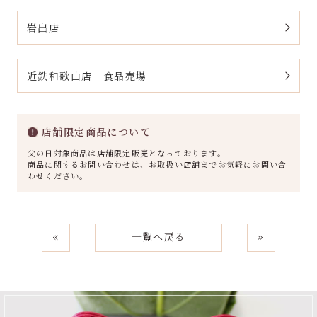
岩出店
近鉄和歌山店 食品売場
店舗限定商品について
父の日対象商品は店舗限定販売となっております。
商品に関するお問い合わせは、お取扱い店舗までお気軽にお問い合
わせください。
«
一覧へ戻る
»