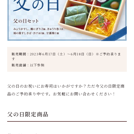
販売期間：2023年6月17日（土）～6月18日（日）※ご予約承りま
す
販売店舗：以下参照
父の日のお祝いにお寿司はいかがですか？ただ今父の日限定商
品のご予約承り中です。お気軽にお問い合わせください！
父の日限定商品