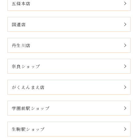
五條本店
国道店
丹生川店
奈良ショップ
がくえんまえ店
学園前駅ショップ
生駒駅ショップ