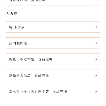
大阪府
堺 もず店
河内長野店
阪急うめだ本店 食品売場
高島屋大阪店 食品売場
あべのハルカス近鉄本店 食品売場