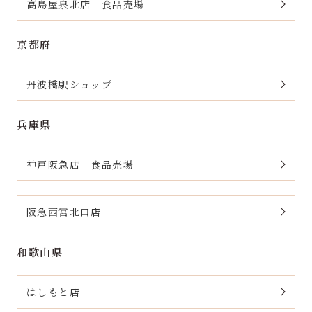
高島屋泉北店 食品売場
京都府
丹波橋駅ショップ
兵庫県
神戸阪急店 食品売場
阪急西宮北口店
和歌山県
はしもと店