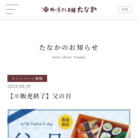
EN
たなかのお知らせ
news about Tanaka
キャンペーン情報
2023/05/19
【※販売終了】父の日