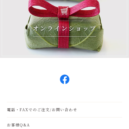
電話・FAXでのご注文/お問い合わせ
お客様Q&A