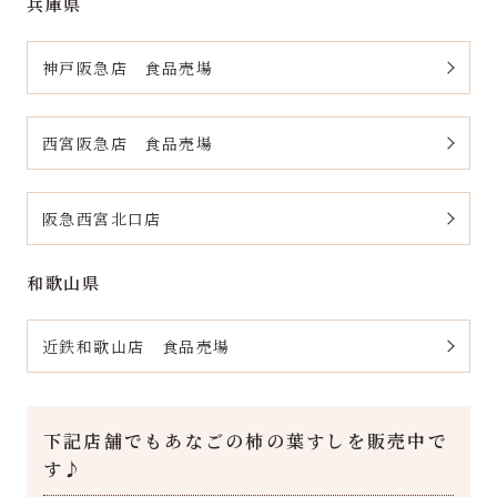
兵庫県
神戸阪急店 食品売場
西宮阪急店 食品売場
阪急西宮北口店
和歌山県
近鉄和歌山店 食品売場
下記店舗でもあなごの柿の葉すしを販売中で
す♪