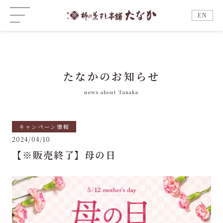
EN
たなかのお知らせ
news about Tanaka
キャンペーン情報
2024/04/10
【※販売終了】母の日