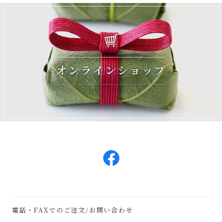
電話・FAXでのご注文/お問い合わせ