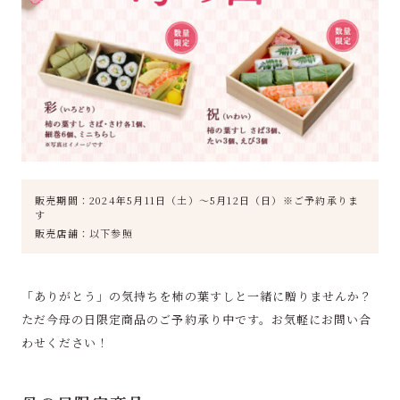
販売期間：2024年5月11日（土）～5月12日（日）※ご予約承りま
す
販売店舗：以下参照
「ありがとう」の気持ちを柿の葉すしと一緒に贈りませんか？
ただ今母の日限定商品のご予約承り中です。お気軽にお問い合
わせください！