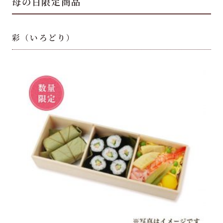
母の日限定商品
彩（いろどり）