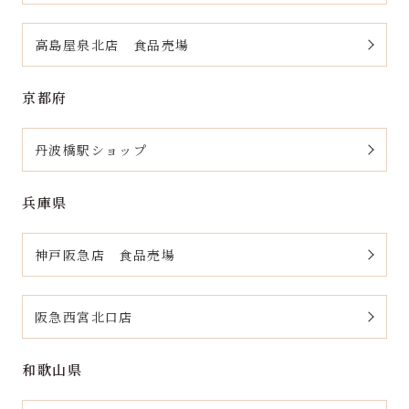
高島屋泉北店 食品売場
京都府
丹波橋駅ショップ
兵庫県
神戸阪急店 食品売場
阪急西宮北口店
和歌山県