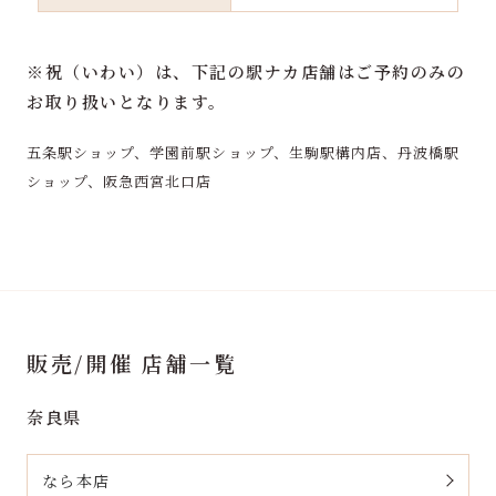
※祝（いわい）は、下記の駅ナカ店舗はご予約のみの
お取り扱いとなります。
五条駅ショップ、学園前駅ショップ、生駒駅構内店、丹波橋駅
ショップ、阪急西宮北口店
販売/開催 店舗一覧
奈良県
なら本店