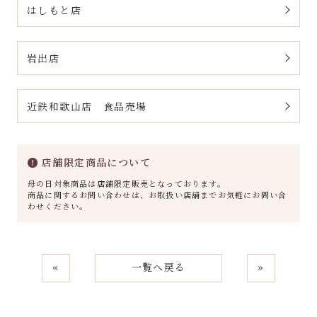
はしもと店
岩出店
近鉄和歌山店 食品売場
店舗限定商品について
母の日対象商品は店舗限定販売となっております。
商品に関するお問い合わせは、お取扱い店舗までお気軽にお問い合
わせください。
«
一覧へ戻る
»