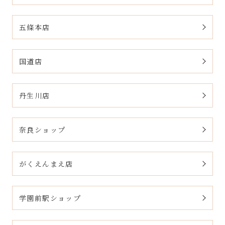
五條本店
国道店
丹生川店
奈良ショップ
がくえんまえ店
学園前駅ショップ