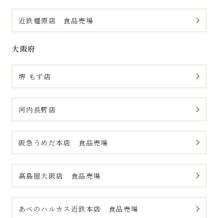
近鉄橿原店 食品売場
大阪府
堺 もず店
河内長野店
阪急うめだ本店 食品売場
高島屋大阪店 食品売場
あべのハルカス近鉄本店 食品売場