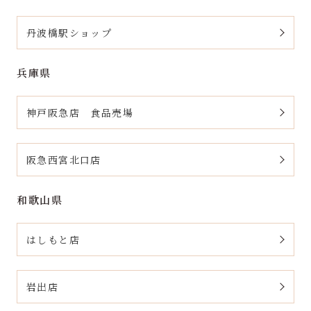
丹波橋駅ショップ
兵庫県
神戸阪急店 食品売場
阪急西宮北口店
和歌山県
はしもと店
岩出店