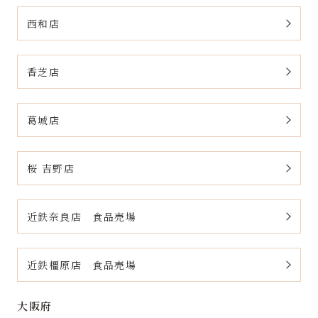
西和店
香芝店
葛城店
桜 吉野店
近鉄奈良店 食品売場
近鉄橿原店 食品売場
大阪府