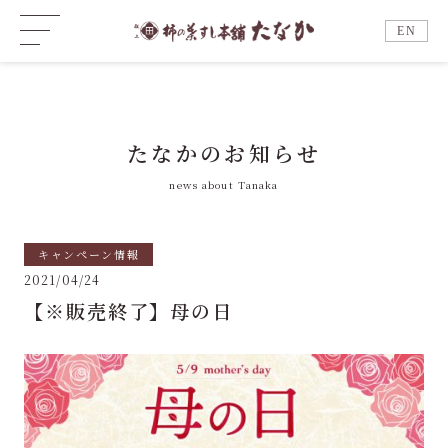
EN
たなかのお知らせ
news about Tanaka
キャンペーン情報
2021/04/24
【※販売終了】母の日