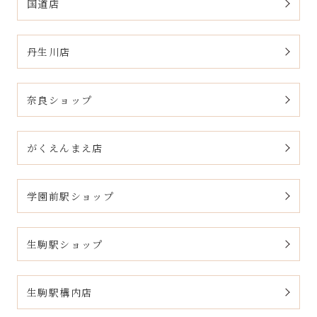
国道店
丹生川店
奈良ショップ
がくえんまえ店
学園前駅ショップ
生駒駅ショップ
生駒駅構内店