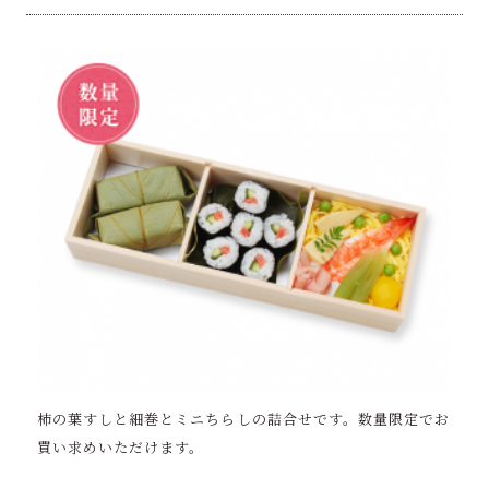
柿の葉すしと細巻とミニちらしの詰合せです。数量限定でお
買い求めいただけます。