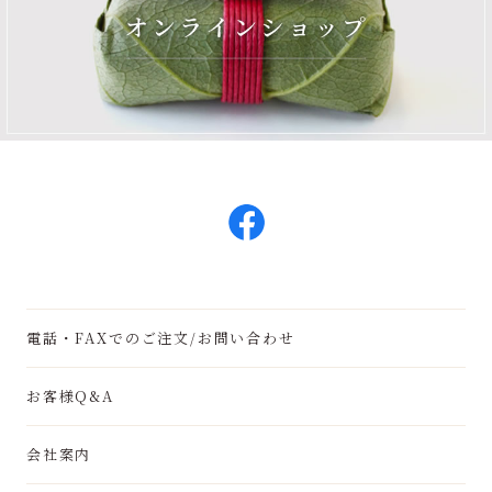
電話・FAXでのご注文/お問い合わせ
お客様Q&A
会社案内