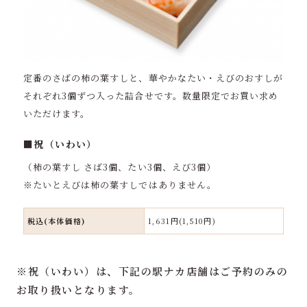
定番のさばの柿の葉すしと、華やかなたい・えびのおすしが
それぞれ3個ずつ入った詰合せです。数量限定でお買い求め
いただけます。
■祝（いわい）
（柿の葉すし さば3個、たい3個、えび3個）
※たいとえびは柿の葉すしではありません。
税込(本体価格)
1,631円(1,510円)
※祝（いわい）は、下記の駅ナカ店舗はご予約のみの
お取り扱いとなります。