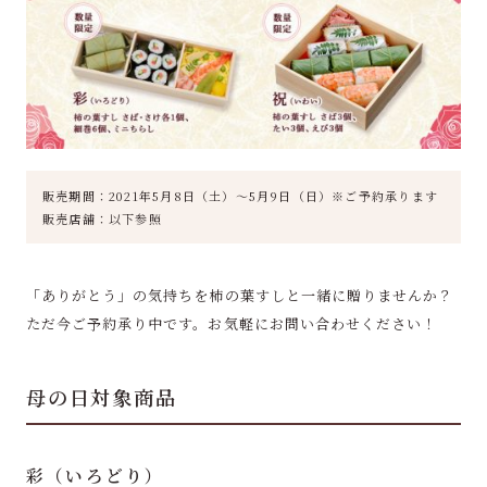
販売期間：2021年5月8日（土）～5月9日（日）※ご予約承ります
販売店舗：以下参照
「ありがとう」の気持ちを柿の葉すしと一緒に贈りませんか？
ただ今ご予約承り中です。お気軽にお問い合わせください！
母の日対象商品
彩（いろどり）