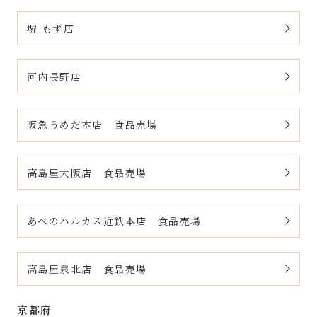
堺 もず店
河内長野店
阪急うめだ本店 食品売場
高島屋大阪店 食品売場
あべのハルカス近鉄本店 食品売場
高島屋泉北店 食品売場
京都府