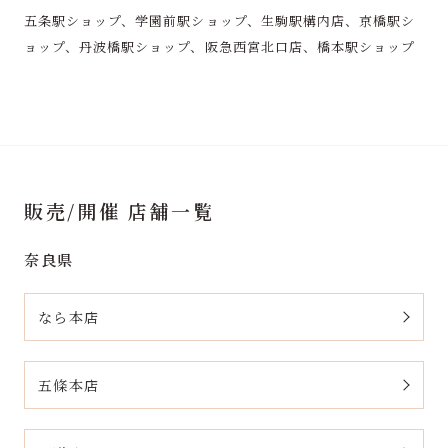
五条駅ショップ、学園前駅ショップ、生駒駅構内店、京橋駅シ
ョップ、丹波橋駅ショップ、阪急西宮北口店、橋本駅ショップ
販売/開催 店舗一覧
奈良県
なら本店
五條本店