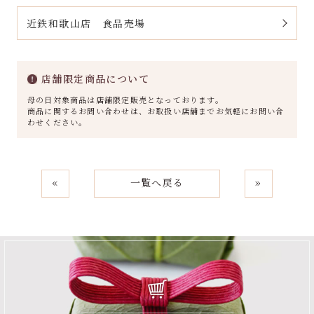
近鉄和歌山店 食品売場
店舗限定商品について
母の日対象商品は店舗限定販売となっております。
商品に関するお問い合わせは、お取扱い店舗までお気軽にお問い合
わせください。
«
一覧へ戻る
»