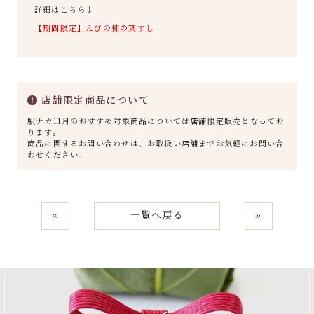
詳細はこちら↓
【期間限定】えびの柿の葉すし
店舗限定商品について
駅ナカ11月のおすすめ対象商品については店舗限定販売となってお
ります。
商品に関するお問い合わせは、お取扱い店舗までお気軽にお問い合
わせください。
«
一覧へ戻る
»