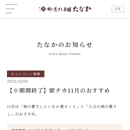
EN
たなかのお知らせ
news about Tanaka
キャンペーン情報
2021/11/01
【※期間終了】駅ナカ11月のおすすめ
11月は「柿の葉すしといなか巻セット」と「えびの柿の葉す
し」がおすすめ。