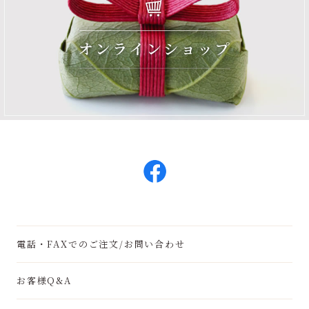
電話・FAXでのご注文/お問い合わせ
お客様Q&A