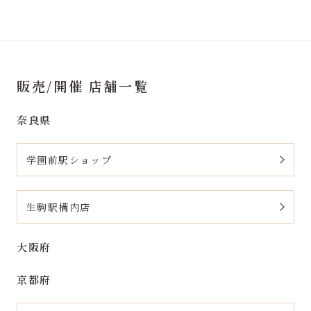
販売/開催 店舗一覧
奈良県
学園前駅ショップ
生駒駅構内店
大阪府
京都府