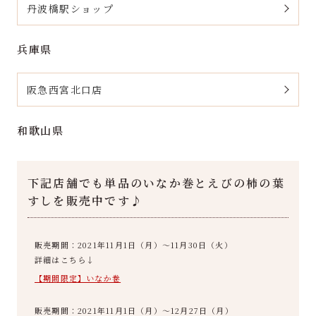
丹波橋駅ショップ
兵庫県
阪急西宮北口店
和歌山県
下記店舗でも単品のいなか巻とえびの柿の葉
すしを販売中です♪
販売期間：2021年11月1日（月）～11月30日（火）
詳細はこちら↓
【期間限定】いなか巻
販売期間：2021年11月1日（月）～12月27日（月）