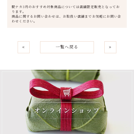
駅ナカ3月のおすすめ対象商品については店舗限定販売となってお
ります。
商品に関するお問い合わせは、お取扱い店舗までお気軽にお問い合
わせください。
«
一覧へ戻る
»