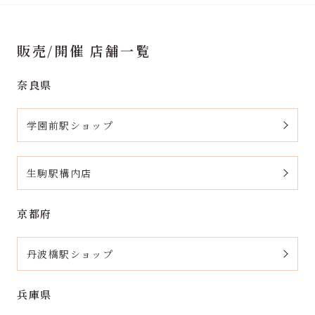
販売/開催 店舗一覧
奈良県
学園前駅ショップ
生駒駅構内店
京都府
丹波橋駅ショップ
兵庫県