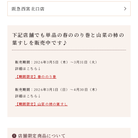
阪急西宮北口店
下記店舗でも単品の春ののり巻と山菜の柿の
葉すしを販売中です♪
販売期間：2026年3月5日（木）～3月31日（火）
詳細はこちら↓
【期間限定】春ののり巻
販売期間：2026年3月1日（日）～4月30日（木）
詳細はこちら↓
【期間限定】山菜の柿の葉すし
店舗限定商品について