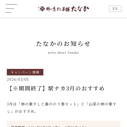
EN
たなかのお知らせ
news about Tanaka
キャンペーン情報
2026/03/05
【※期間終了】駅ナカ3月のおすすめ
3月は「柿の葉すしと春ののり巻セット」と「山菜の柿の葉す
し」がおすすめ。