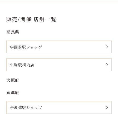
販売/開催 店舗一覧
奈良県
学園前駅ショップ
生駒駅構内店
大阪府
京都府
丹波橋駅ショップ