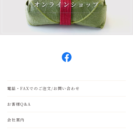
電話・FAXでのご注文/お問い合わせ
お客様Q&A
会社案内