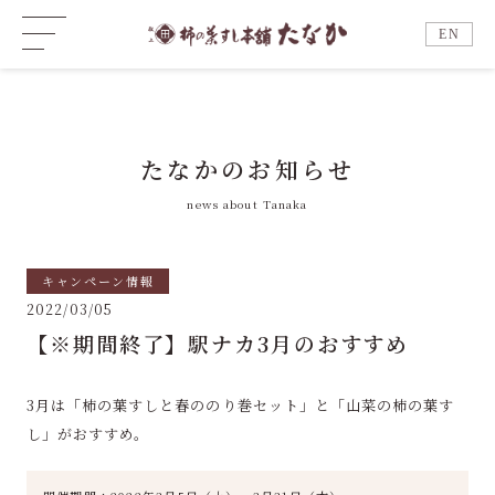
EN
たなかのお知らせ
news about Tanaka
キャンペーン情報
2022/03/05
【※期間終了】駅ナカ3月のおすすめ
3月は「柿の葉すしと春ののり巻セット」と「山菜の柿の葉す
し」がおすすめ。