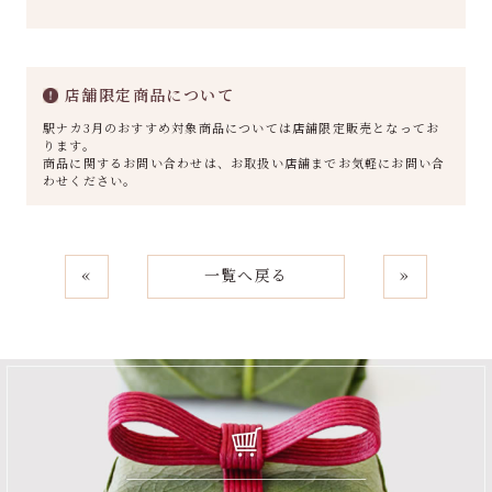
店舗限定商品について
駅ナカ3月のおすすめ対象商品については店舗限定販売となってお
ります。
商品に関するお問い合わせは、お取扱い店舗までお気軽にお問い合
わせください。
«
一覧へ戻る
»