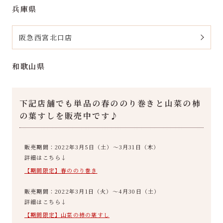
兵庫県
阪急西宮北口店
和歌山県
下記店舗でも単品の春ののり巻きと山菜の柿
の葉すしを販売中です♪
販売期間：2022年3月5日（土）～3月31日（木）
詳細はこちら↓
【期間限定】春ののり巻き
販売期間：2022年3月1日（火）～4月30日（土）
詳細はこちら↓
【期間限定】山菜の柿の葉すし