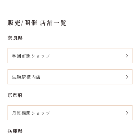
販売/開催 店舗一覧
奈良県
学園前駅ショップ
生駒駅構内店
京都府
丹波橋駅ショップ
兵庫県