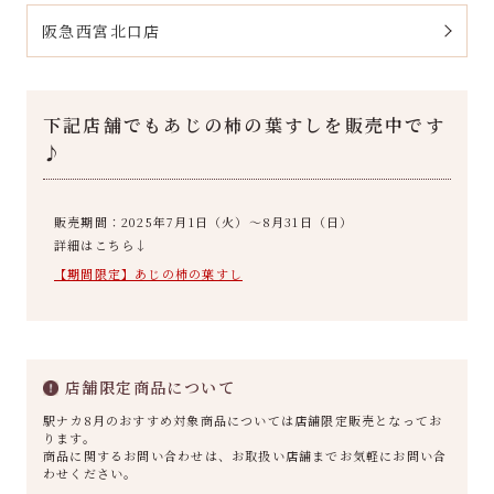
阪急西宮北口店
下記店舗でもあじの柿の葉すしを販売中です
♪
販売期間：
2025年7月1日（火）～8月31日（日）
詳細はこちら↓
【期間限定】あじの柿の葉すし
店舗限定商品について
駅ナカ8月のおすすめ対象商品については店舗限定販売となってお
ります。
商品に関するお問い合わせは、お取扱い店舗までお気軽にお問い合
わせください。