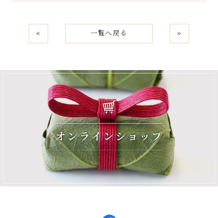
«
一覧へ戻る
»