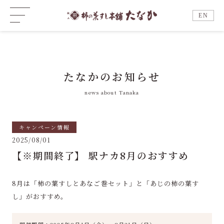
EN
たなかのお知らせ
news about Tanaka
キャンペーン情報
2025/08/01
【※期間終了】 駅ナカ8月のおすすめ
8月は「柿の葉すしとあなご巻セット」と「あじの柿の葉す
し」がおすすめ。