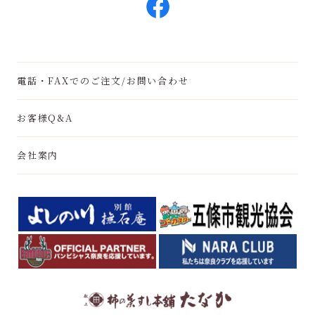
電話・FAXでのご注文/お問い合わせ
お客様Q&A
会社案内