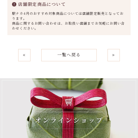
店舗限定商品について
駅ナカ4月のおすすめ対象商品については店舗限定販売となってお
ります。
商品に関するお問い合わせは、お取扱い店舗までお気軽にお問い合
わせください。
«
一覧へ戻る
»