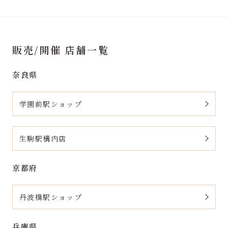
販売/開催 店舗一覧
奈良県
学園前駅ショップ
生駒駅構内店
京都府
丹波橋駅ショップ
兵庫県