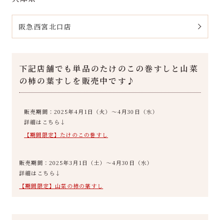
阪急西宮北口店
下記店舗でも単品のたけのこの巻すしと山菜
の柿の葉すしを販売中です♪
販売期間：2025年4月1日（火）～4月30日（水）
詳細はこちら↓
【期間限定】たけのこの巻すし
販売期間：2025年3月1日（土）～4月30日（水）
詳細はこちら↓
【期間限定】山菜の柿の葉すし