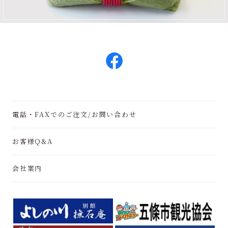
電話・FAXでのご注文/お問い合わせ
お客様Q&A
会社案内