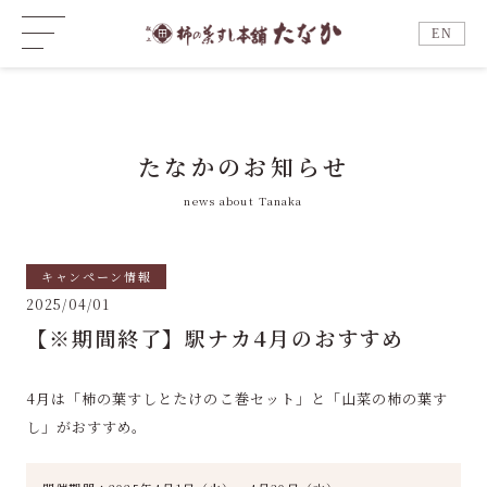
EN
たなかのお知らせ
news about Tanaka
キャンペーン情報
2025/04/01
【※期間終了】駅ナカ4月のおすすめ
4月は「柿の葉すしとたけのこ巻セット」と「山菜の柿の葉す
し」がおすすめ。