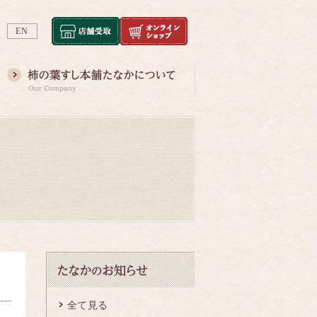
EN
全て見る