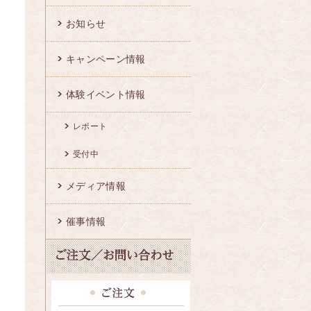
お知らせ
キャンペーン情報
体験イベント情報
レポート
受付中
メディア情報
催事情報