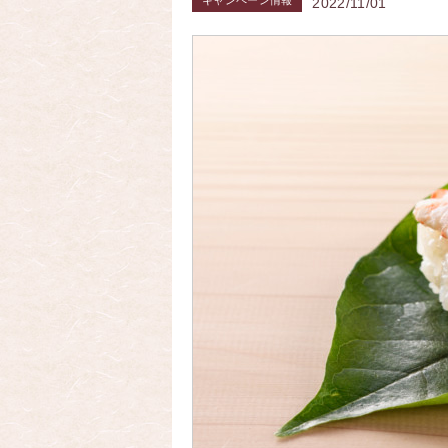
キャンペーン情報
2022/11/01