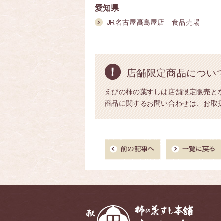
愛知県
JR名古屋髙島屋店 食品売場
店舗限定商品につい
えびの柿の葉すしは店舗限定販売と
商品に関するお問い合わせは、お取