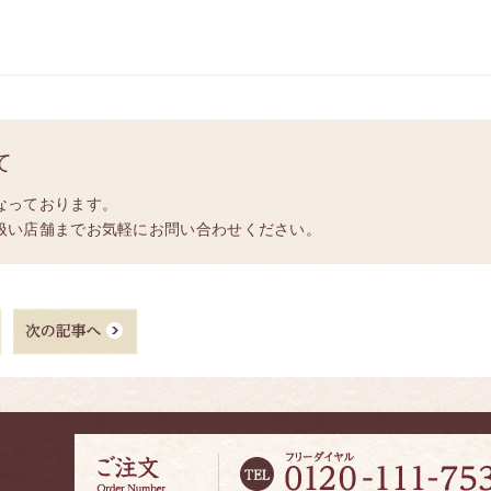
て
なっております。
扱い店舗までお気軽にお問い合わせください。