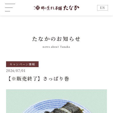
EN
たなかのお知らせ
news about Tanaka
キャンペーン情報
2026/07/01
【※販売終了】さっぱり巻