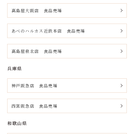
高島屋大阪店 食品売場
あべのハルカス近鉄本店 食品売場
高島屋泉北店 食品売場
兵庫県
神戸阪急店 食品売場
西宮阪急店 食品売場
和歌山県