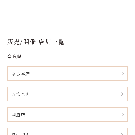
販売/開催 店舗一覧
奈良県
なら本店
五條本店
国道店