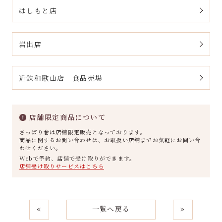
はしもと店
岩出店
近鉄和歌山店 食品売場
店舗限定商品について
さっぱり巻は店舗限定販売となっております。
商品に関するお問い合わせは、お取扱い店舗までお気軽にお問い合
わせください。
Webで予約、店舗で受け取りができます。
店舗受け取りサービスはこちら
«
一覧へ戻る
»