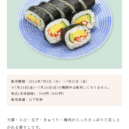
販売期間：2026年7月1日（水）～7月31日（金）
※7月24日(金)～7月26日(日)の期間中は販売しておりません。
税込(本体価格)：918円（850円）
販売店舗：以下参照
大葉・えび・玉子・きゅうり・梅肉が入ったさっぱりと召し上
がれる巻すしです。