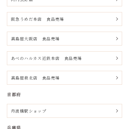
阪急うめだ本店 食品売場
高島屋大阪店 食品売場
あべのハルカス近鉄本店 食品売場
高島屋泉北店 食品売場
京都府
丹波橋駅ショップ
兵庫県