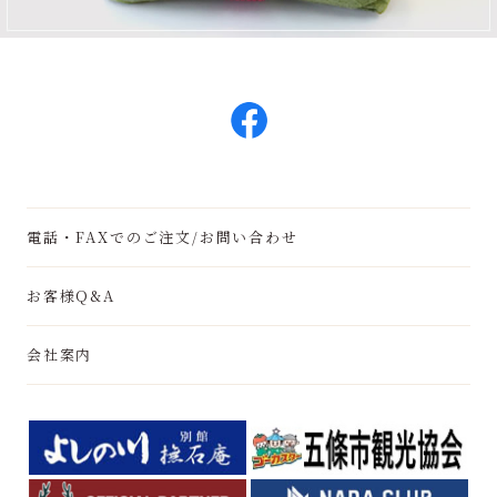
電話・FAXでのご注文/お問い合わせ
お客様Q&A
会社案内