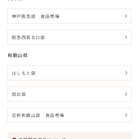
神戸阪急店 食品売場
阪急西宮北口店
和歌山県
はしもと店
岩出店
近鉄和歌山店 食品売場