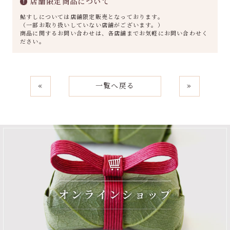
店舗限定商品について
鮎すしについては店舗限定販売となっております。
（一部お取り扱いしていない店舗がございます。）
商品に関するお問い合わせは、各店舗までお気軽にお問い合わせく
ださい。
«
一覧へ戻る
»