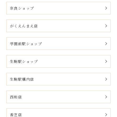
奈良ショップ
がくえんまえ店
学園前駅ショップ
生駒駅ショップ
生駒駅構内店
西和店
香芝店