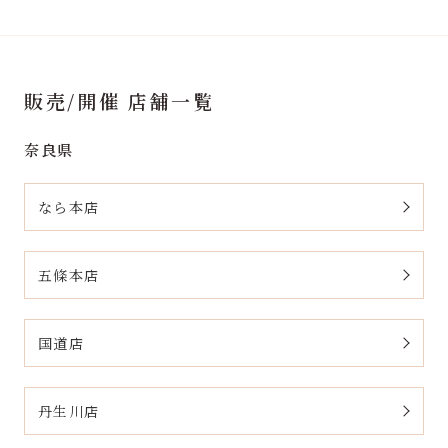
販売/開催 店舗一覧
奈良県
なら本店
五條本店
国道店
丹生川店