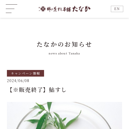
EN
たなかのお知らせ
news about Tanaka
キャンペーン情報
2024/06/08
【※販売終了】鮎すし