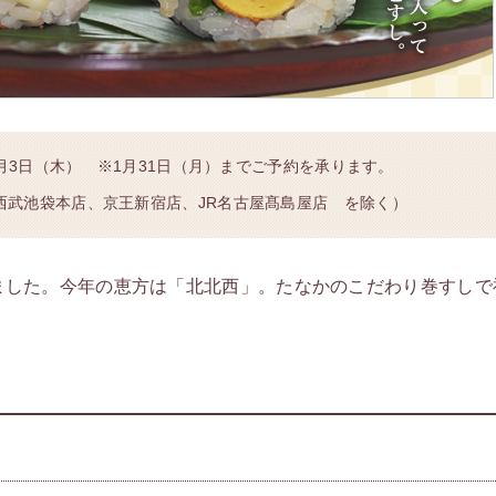
2月3日（木） ※1月31日（月）までご予約を承ります。
西武池袋本店、京王新宿店、JR名古屋髙島屋店 を除く）
ました。今年の恵方は「北北西」。たなかのこだわり巻すしで