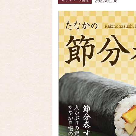
キャンペーン情報
2022/01/08