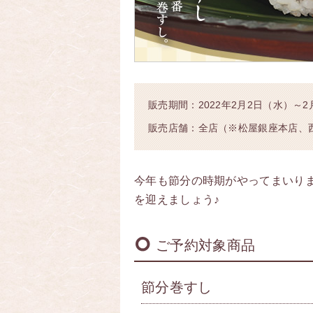
販売期間：2022年2月2日（水）～
販売店舗：全店（※松屋銀座本店、
今年も節分の時期がやってまいり
を迎えましょう♪
ご予約対象商品
節分巻すし