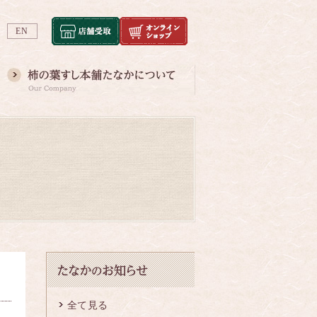
EN
全て見る