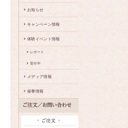
お知らせ
キャンペーン情報
体験イベント情報
レポート
受付中
メディア情報
催事情報