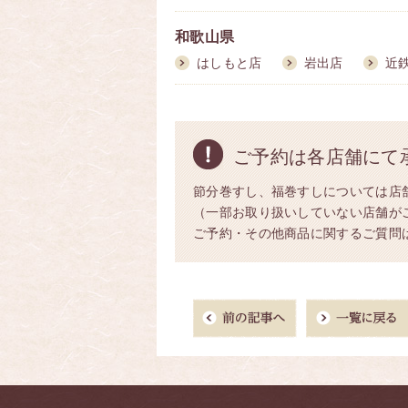
和歌山県
はしもと店
岩出店
近
ご予約は各店舗にて
節分巻すし、福巻すしについては店
（一部お取り扱いしていない店舗が
ご予約・その他商品に関するご質問