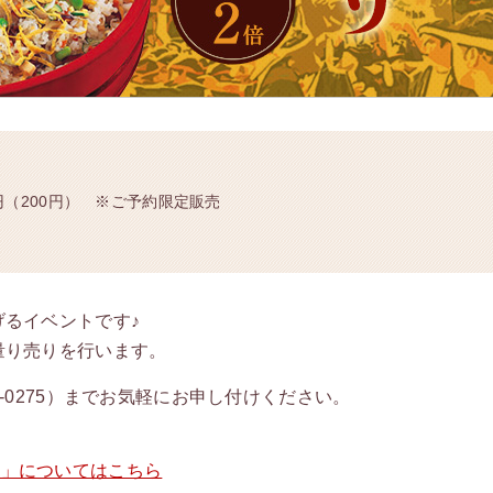
6円（200円） ※ご予約限定販売
るイベントです♪
量り売りを行います。
70-0275）までお気軽にお申し付けください。
店」についてはこちら