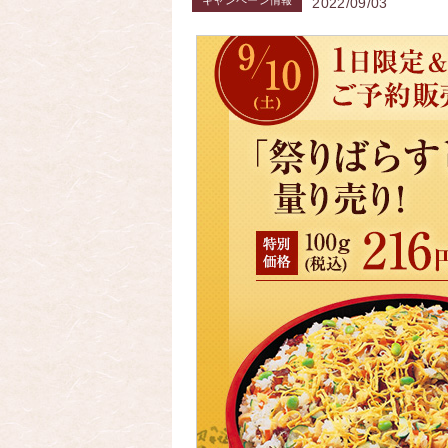
キャンペーン情報
2022/09/03