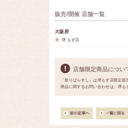
販売/開催 店舗一覧
大阪府
堺 もず店
店舗限定商品につい
「祭りばらすし」は堺もず店限定販
商品に関するお問い合わせは、堺もず店