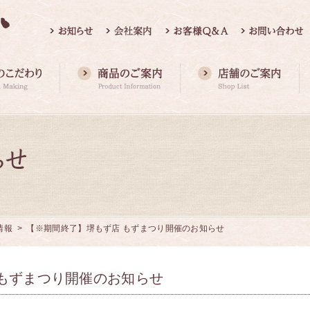
情報
> 【※期間終了】堺もず店 もずまつり開催のお知らせ
もずまつり開催のお知らせ