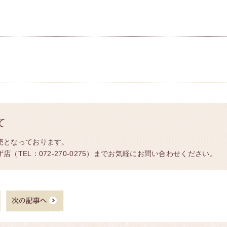
て
売となっております。
（TEL：072-270-0275）までお気軽にお問い合わせください。