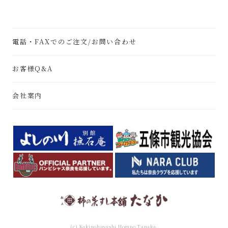
電話・FAXでのご注文/お問い合わせ
お客様Q&A
会社案内
(c) Kakinohasushi Hompo Tanaka.