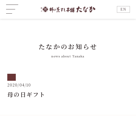
EN
たなかのお知らせ
news about Tanaka
2020/04/10
母の日ギフト