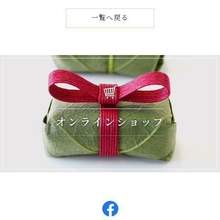
一覧へ戻る