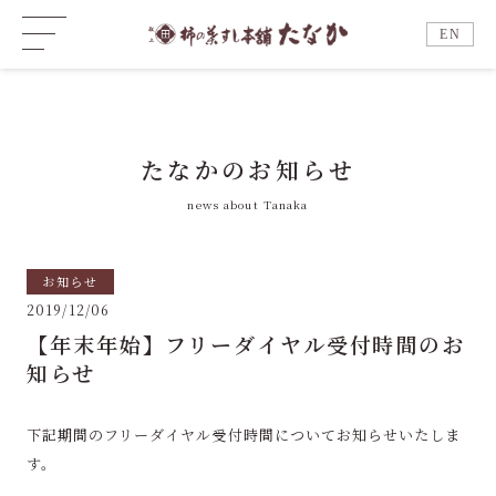
EN
たなかのお知らせ
news about Tanaka
お知らせ
2019/12/06
【年末年始】フリーダイヤル受付時間のお
知らせ
下記期間のフリーダイヤル受付時間についてお知らせいたしま
す。