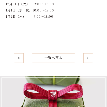
12月31日（火） 9:00～18:00
1月1日（水・祝）10:00～17:00
1月2日（木) 9:00～18:00
«
一覧へ戻る
»