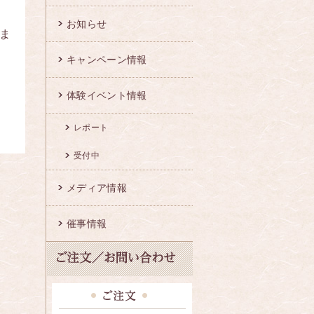
お知らせ
ま
キャンペーン情報
体験イベント情報
レポート
受付中
メディア情報
催事情報