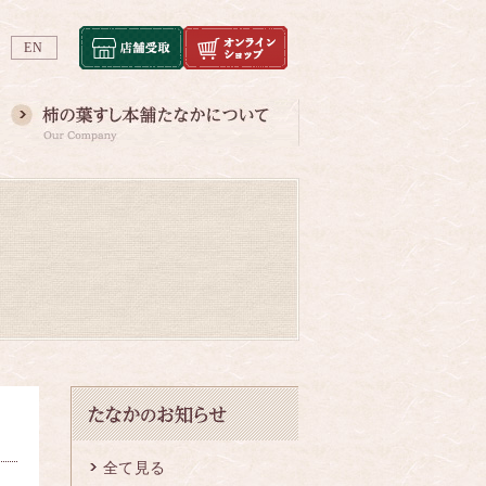
EN
全て見る