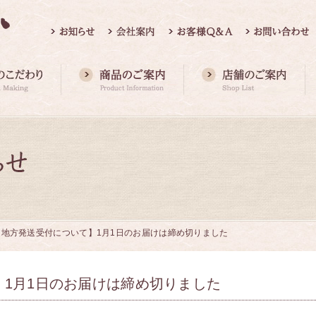
【地方発送受付について】1月1日のお届けは締め切りました
1月1日のお届けは締め切りました