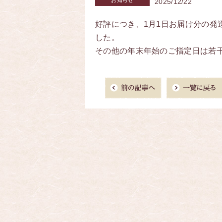
お知らせ
2025/12/22
好評につき、1月1日お届け分の発
した。
その他の年末年始のご指定日は若