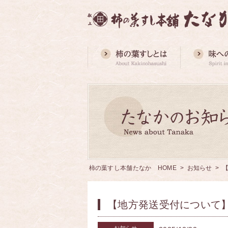
柿の葉すし本舗たなか HOME
>
お知らせ
> 
【地方発送受付について】