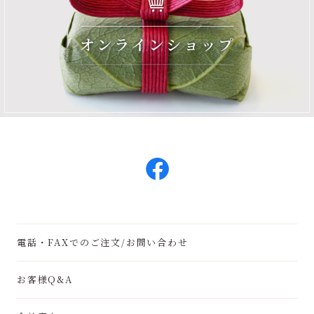
電話・FAXでのご注文/お問い合わせ
お客様Q&A