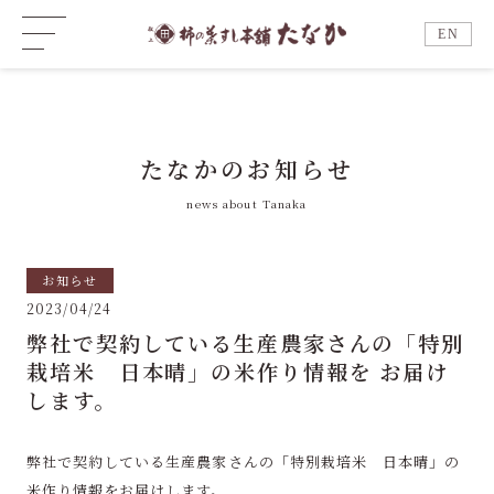
EN
たなかのお知らせ
news about Tanaka
お知らせ
2023/04/24
弊社で契約している生産農家さんの「特別
栽培米 日本晴」の米作り情報を お届け
します。
弊社で契約している生産農家さんの「特別栽培米 日本晴」の
米作り情報をお届けします。