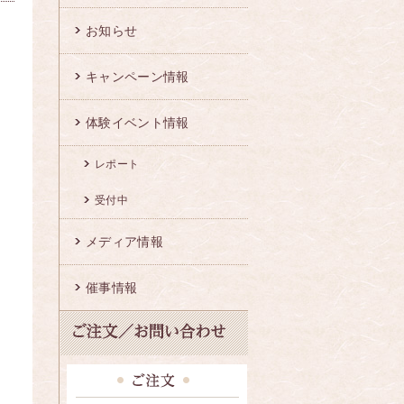
お知らせ
キャンペーン情報
体験イベント情報
レポート
受付中
メディア情報
催事情報