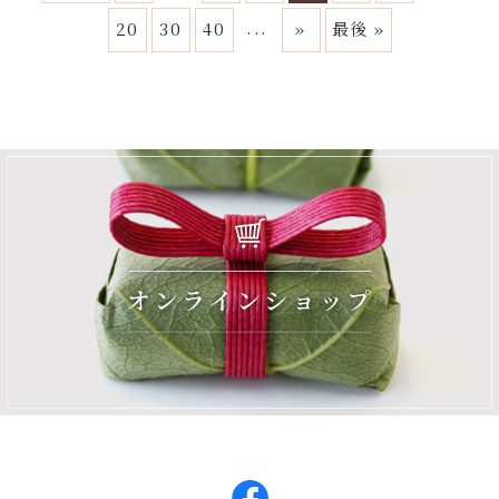
...
20
30
40
»
最後 »