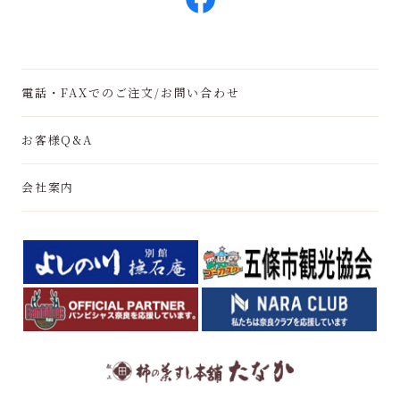
電話・FAXでのご注文/お問い合わせ
お客様Q&A
会社案内