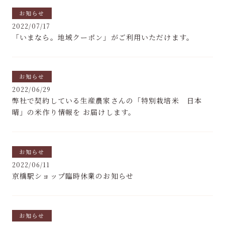
お知らせ
2022/07/17
「いまなら。地域クーポン」がご利用いただけます。
お知らせ
2022/06/29
弊社で契約している生産農家さんの「特別栽培米 日本
晴」の米作り情報を お届けします。
お知らせ
2022/06/11
京橋駅ショップ臨時休業のお知らせ
お知らせ