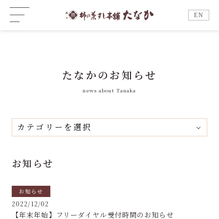
EN
たなかのお知らせ
news about Tanaka
お知らせ
お知らせ
2022/12/02
【年末年始】フリーダイヤル受付時間のお知らせ