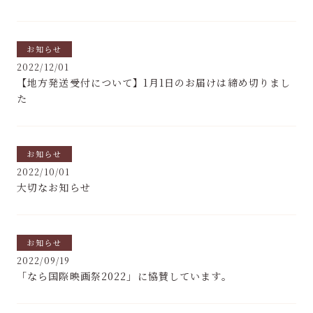
お知らせ
2022/12/01
【地方発送受付について】1月1日のお届けは締め切りまし
た
お知らせ
2022/10/01
大切なお知らせ
お知らせ
2022/09/19
「なら国際映画祭2022」に協賛しています。