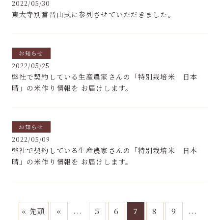
2022/05/30
東大寺別當晋山式に参列させていただきました。
お知らせ
2022/05/25
弊社で契約している生産農家さんの「特別栽培米 日本
晴」の米作り情報を お届けします。
お知らせ
2022/05/09
弊社で契約している生産農家さんの「特別栽培米 日本
晴」の米作り情報を お届けします。
...
...
« 先頭
«
5
6
7
8
9