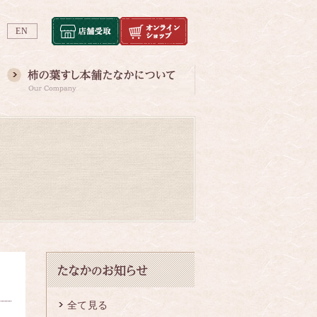
EN
全て見る