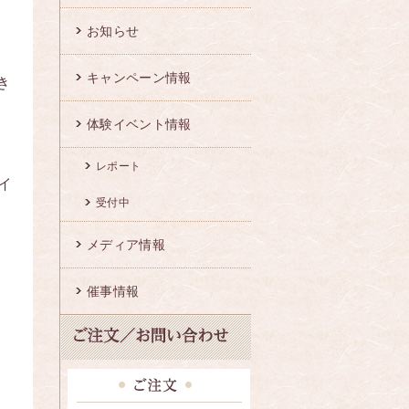
お知らせ
キャンペーン情報
き
体験イベント情報
レポート
イ
受付中
メディア情報
催事情報