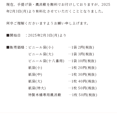
現在、手提げ袋・風呂敷を無料でお付けしておりますが、2025
年2月3日(月)より有料化させていただくこととなりました。
何卒ご理解くださいますようお願い申し上げます。
■開始日 ：2025年2月3日(月)より
■販売価格：ビニール袋(小) …1袋 2円(税抜)
ビニール袋(大) …1袋 3円(税抜)
ビニール袋(十八番用) …1袋 10円(税抜)
紙袋(小) …1枚 20円(税抜)
紙袋(中) …1枚 30円(税抜)
紙袋(大) …1枚 40円(税抜)
紙袋(特大) …1枚 50円(税抜)
特製木桶専用風呂敷 …1枚 50円(税抜)