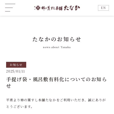
EN
たなかのお知らせ
news about Tanaka
お知らせ
2025/01/11
手提げ袋・風呂敷有料化についてのお知ら
せ
平素より柿の葉すし本舗たなかをご利用いただき、誠にありが
とうございます。