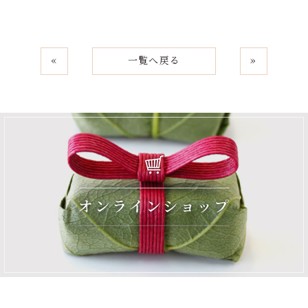
«
一覧へ戻る
»