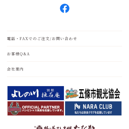
電話・FAXでのご注文/お問い合わせ
お客様Q&A
会社案内