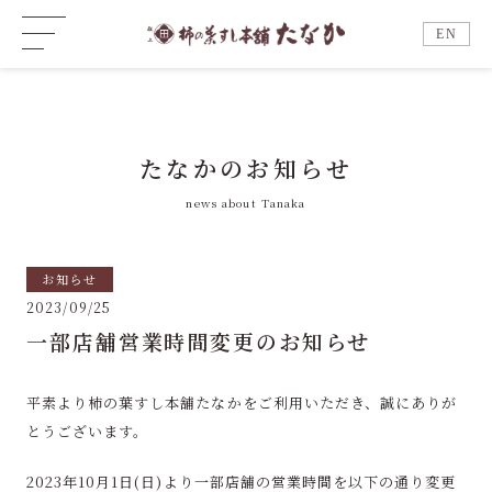
EN
たなかのお知らせ
news about Tanaka
お知らせ
2023/09/25
一部店舗営業時間変更のお知らせ
平素より柿の葉すし本舗たなかをご利用いただき、誠にありが
とうございます。
2023年10月1日(日)より一部店舗
の営業時間を以下の通り変更