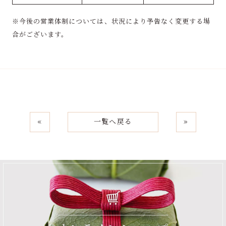
※今後の営業体制については、状況により予告なく変更する場
合がございます。
«
一覧へ戻る
»