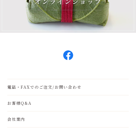
電話・FAXでのご注文/お問い合わせ
お客様Q&A
会社案内