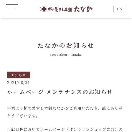
EN
たなかのお知らせ
news about Tanaka
お知らせ
2021/08/04
ホームページ メンテナンスのお知らせ
平素より柿の葉すし本舗たなかをご利用いただき、誠にありが
とうございます。
下記日程においてホームページ（オンラインショップ含む）の