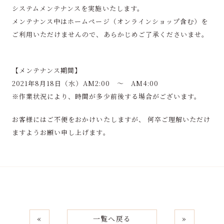
システムメンテナンスを実施いたします。
メンテナンス中はホームページ（オンラインショップ含む）を
ご利用いただけませんので、
あらかじめご了承くださいませ。
【メンテナンス期間】
2021年8月18日（水）AM2:00 ～ AM4:00
※作業状況により、時間が多少前後する場合がございます。
お客様にはご不便をおかけいたしますが、 何卒ご理解いただけ
ますようお願い申し上げます。
«
一覧へ戻る
»