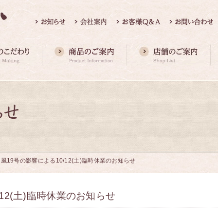
風19号の影響による10/12(土)臨時休業のお知らせ
/12(土)臨時休業のお知らせ