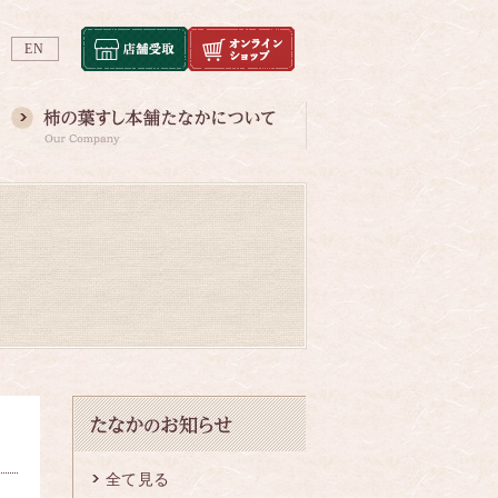
EN
全て見る