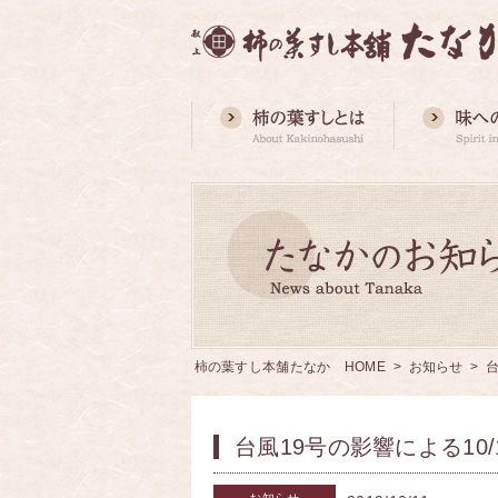
柿の葉すし本舗たなか HOME
>
お知らせ
> 台
台風19号の影響による10