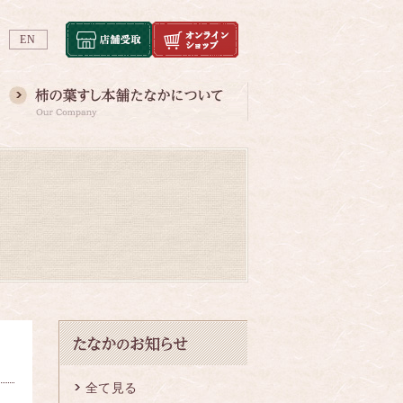
EN
全て見る