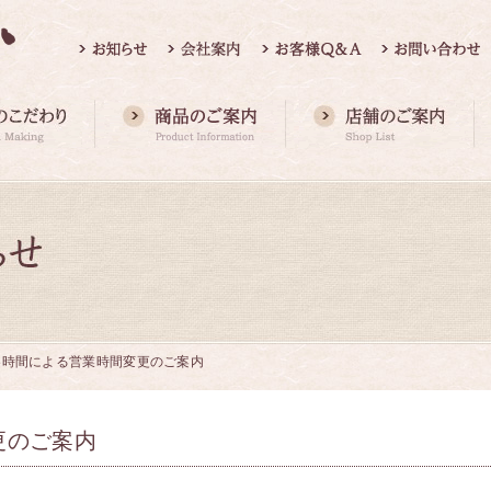
冬時間による営業時間変更のご案内
更のご案内