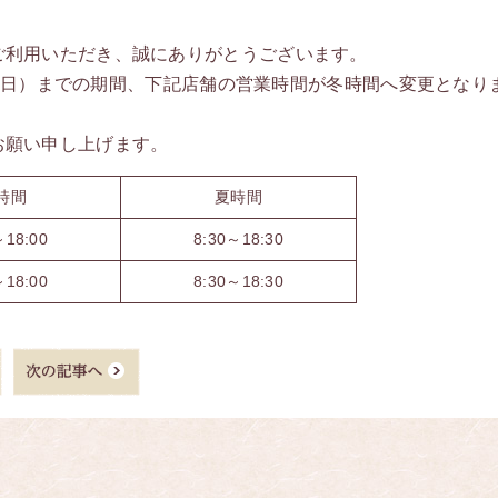
ご利用いただき、誠にありがとうございます。
8日（日）までの期間、下記店舗の営業時間が冬時間へ変更となり
お願い申し上げます。
時間
夏時間
～18:00
8:30～18:30
～18:00
8:30～18:30