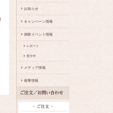
お知らせ
ま
キャンペーン情報
体験イベント情報
レポート
受付中
メディア情報
催事情報