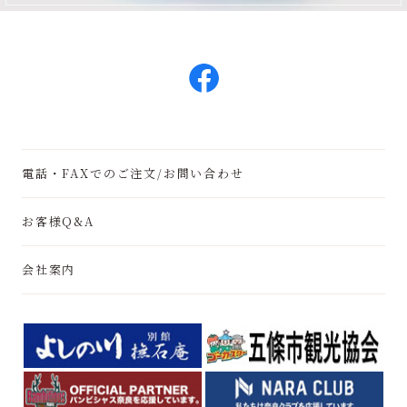
電話・FAXでのご注文/お問い合わせ
お客様Q&A
会社案内