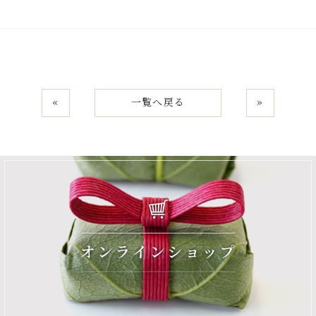
«
一覧へ戻る
»