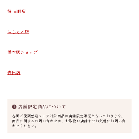
桜 吉野店
はしもと店
橋本駅ショップ
岩出店
店舗限定商品について
春風ご愛顧感謝フェア対象商品は店舗限定販売となっております。
商品に関するお問い合わせは、お取扱い店舗までお気軽にお問い合
わせください。