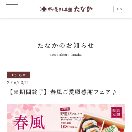
EN
たなかのお知らせ
news about Tanaka
お知らせ
2016/03/11
【※期間終了】春風ご愛顧感謝フェア♪