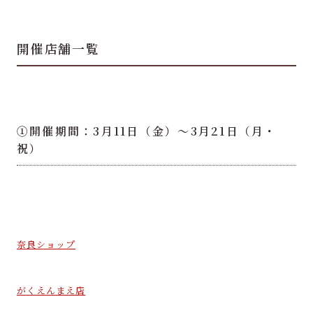
開催店舗一覧
①開催期間：3月11日（金）～3月21日（月・
祝）
奈良ショップ
がくえんまえ店