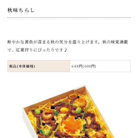
秋味ちらし
鮮やかな黄色が深まる秋の気分を盛り上げます。秋の味覚満載
で、紅葉狩りにぴったりです♪
税込(本体価格)
648円(600円)