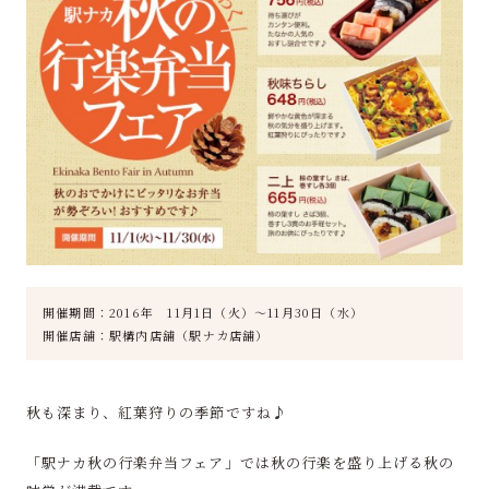
開催期間：2016年 11月1日（火）～11月30日（水）
開催店舗：駅構内店舗（駅ナカ店舗）
秋も深まり、紅葉狩りの季節ですね♪
「駅ナカ秋の行楽弁当フェア」では秋の行楽を盛り上げる秋の