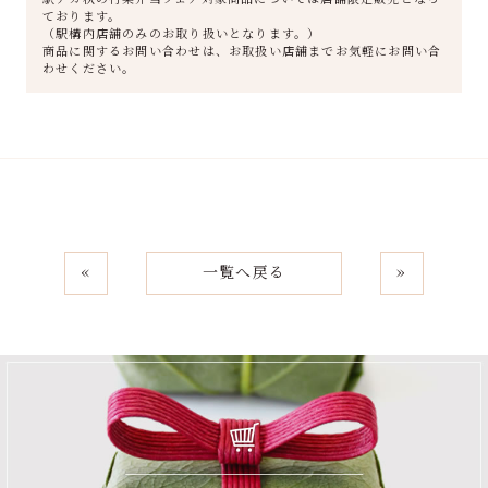
ております。
（駅構内店舗のみのお取り扱いとなります。）
商品に関するお問い合わせは、お取扱い店舗までお気軽にお問い合
わせください。
«
一覧へ戻る
»