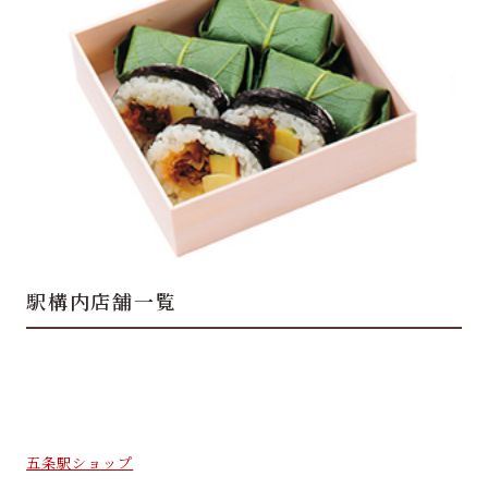
駅構内店舗一覧
五条駅ショップ