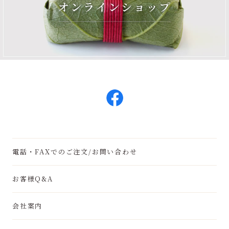
電話・FAXでのご注文/お問い合わせ
お客様Q&A
会社案内