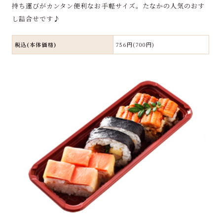
持ち運びがカンタン便利なお手軽サイズ。たなかの人気のおす
し詰合せです♪
税込(本体価格)
756円(700円)