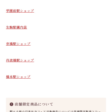
学園前駅ショップ
生駒駅構内店
京橋駅ショップ
丹波橋駅ショップ
橋本駅ショップ
店舗限定商品について
駅ナカ秋の行楽弁当フェア対象商品については店舗限定販売となっ