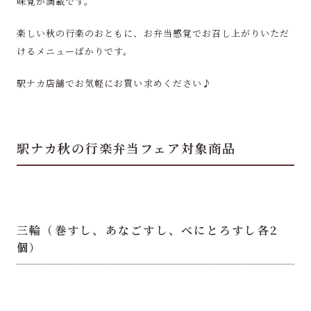
味覚が満載です。
楽しい秋の行楽のおともに、お弁当感覚でお召し上がりいただ
けるメニューばかりです。
駅ナカ店舗でお気軽にお買い求めください♪
駅ナカ秋の行楽弁当フェア対象商品
三輪（巻すし、あなごすし、べにとろすし各2
個）