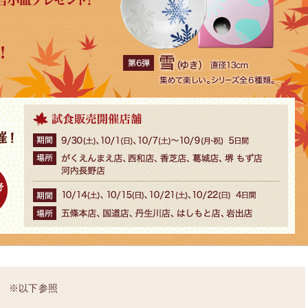
 ※以下参照