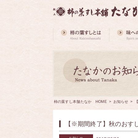
柿の葉すし本舗たなか HOME
>
お知らせ
> 
【※期間終了】秋のおすし