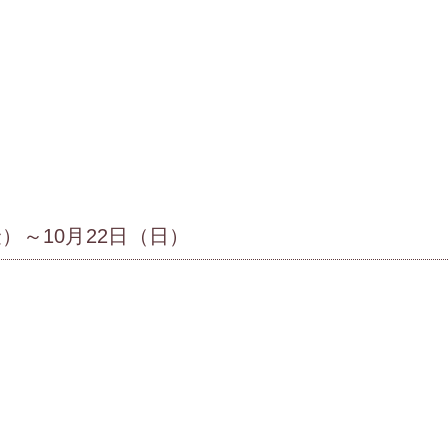
）～10月22日（日）