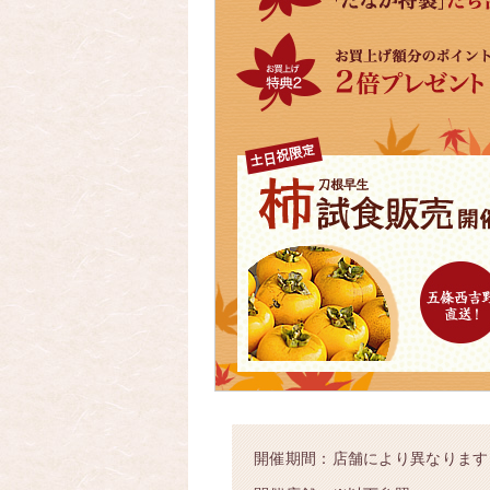
開催期間：店舗により異なります