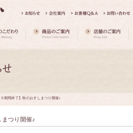
【※期間終了】秋のおすしまつり開催♪
まつり開催♪