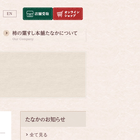
EN
全て見る