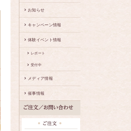
お知らせ
キャンペーン情報
体験イベント情報
レポート
受付中
メディア情報
催事情報