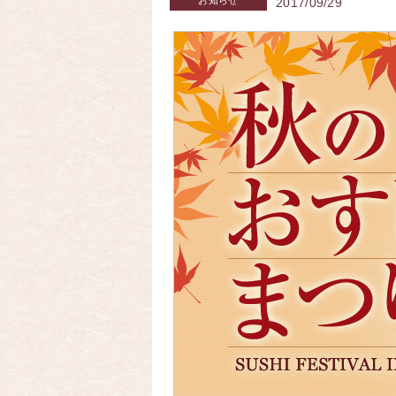
お知らせ
2017/09/29