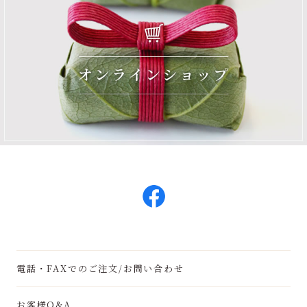
電話・FAXでのご注文/お問い合わせ
お客様Q&A