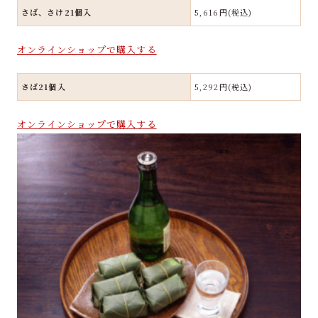
さば、さけ21個入
5,616円(税込)
オンラインショップで購入する
さば21個入
5,292円(税込)
オンラインショップで購入する