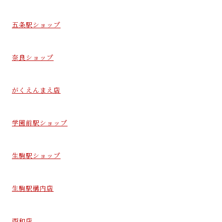
五条駅ショップ
奈良ショップ
がくえんまえ店
学園前駅ショップ
生駒駅ショップ
生駒駅構内店
西和店