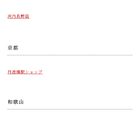
河内長野店
京都
丹波橋駅ショップ
和歌山