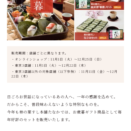
販売期間：店舗ごとに異なります。
・オンラインショップ：11月1日（火）～12月25日（日）
・東京3店舗：11月1日（火）～12月22日（木）
・東京3店舗以外の対象店鋪（以下参照）：11月11日（金）～12月
22日（木）
日ごろお世話になっているあの人へ、一年の感謝を込めて。
だからこそ、普段味わえないような特別なものを。
今年も柿の葉すし本舗たなかでは、お歳暮ギフト商品として毎
年好評のセットを販売いたします。