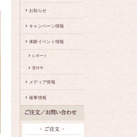
お知らせ
キャンペーン情報
体験イベント情報
レポート
受付中
メディア情報
催事情報