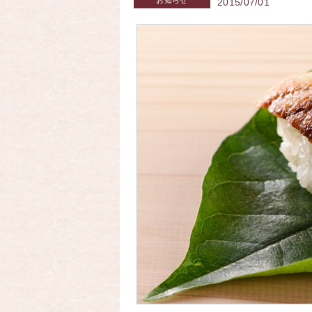
お知らせ
2015/07/01