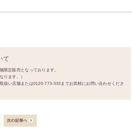
いて
舗限定販売となっております。
なります。）
扱い店舗または0120-773-033までお気軽にお問い合わせくださ