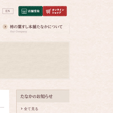
EN
全て見る