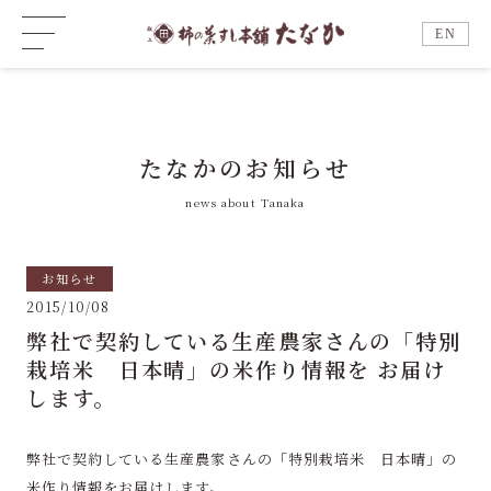
EN
たなかのお知らせ
news about Tanaka
お知らせ
2015/10/08
弊社で契約している生産農家さんの「特別
栽培米 日本晴」の米作り情報を お届け
します。
弊社で契約している生産農家さんの「特別栽培米 日本晴」の
米作り情報をお届けします。