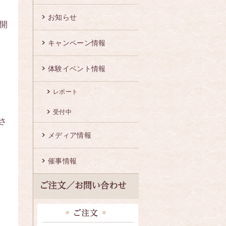
お知らせ
ト開
キャンペーン情報
体験イベント情報
レポート
受付中
さ
メディア情報
催事情報