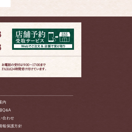
案内
様Q&A
い合わせ
情報保護方針