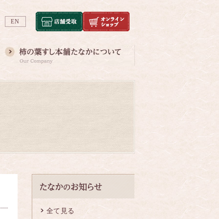
EN
全て見る