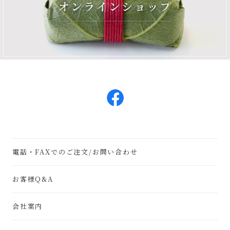
電話・FAXでのご注文/お問い合わせ
お客様Q&A
会社案内