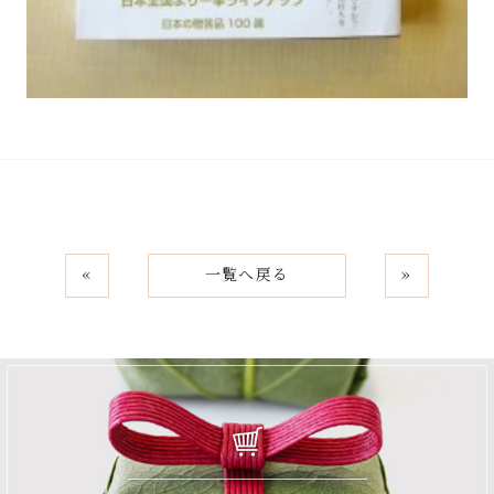
«
一覧へ戻る
»