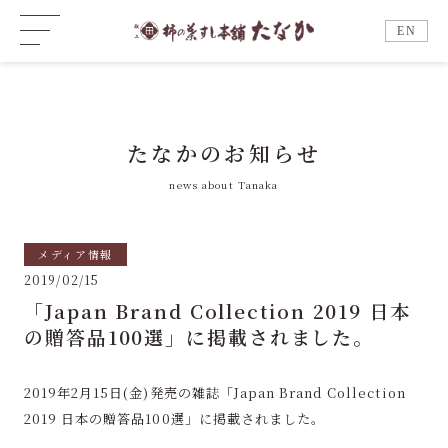
EN
たなかのお知らせ
news about Tanaka
メディア情報
2019/02/15
「Japan Brand Collection 2019 日本
の贈答品100選」に掲載されました。
2019年2月15日(金)発売の雑誌「Japan Brand Collection
2019 日本の贈答品100選」に掲載されました。