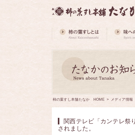
柿の葉すし本舗たなか HOME
>
メディア情報
関西テレビ「カンテレ祭り
されました。