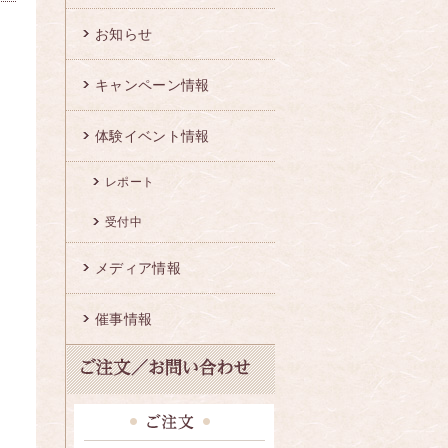
お知らせ
、
キャンペーン情報
体験イベント情報
レポート
受付中
メディア情報
催事情報