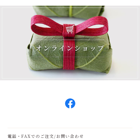
電話・FAXでのご注文/お問い合わせ