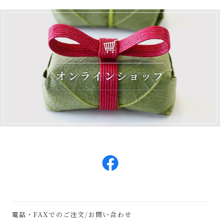
電話・FAXでのご注文/お問い合わせ