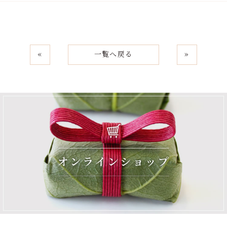
«
一覧へ戻る
»