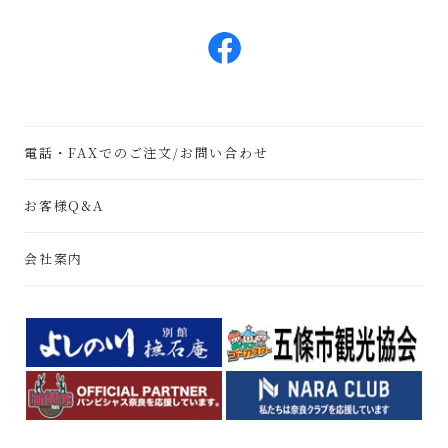
電話・FAXでのご注文/お問い合わせ
お客様Q&A
会社案内