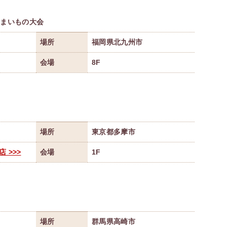
うまいもの大会
場所
福岡県北九州市
会場
8F
場所
東京都多摩市
 >>>
会場
1F
場所
群馬県高崎市