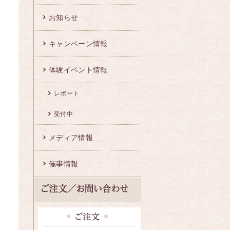
お知らせ
キャンペーン情報
体験イベント情報
レポート
受付中
メディア情報
催事情報