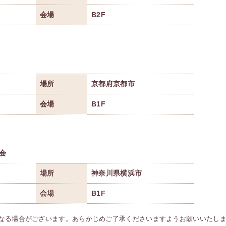
会場
B2F
場所
京都府京都市
会場
B1F
会
場所
神奈川県横浜市
会場
B1F
なる場合がございます。あらかじめご了承くださいますようお願いいたし