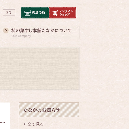
EN
全て見る