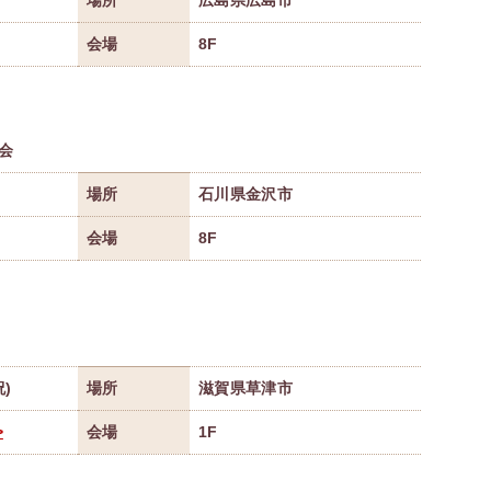
場所
広島県広島市
会場
8F
会
場所
石川県金沢市
会場
8F
祝)
場所
滋賀県草津市
>
会場
1F