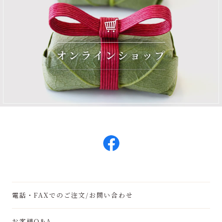
電話・FAXでのご注文/お問い合わせ
お客様Q&A