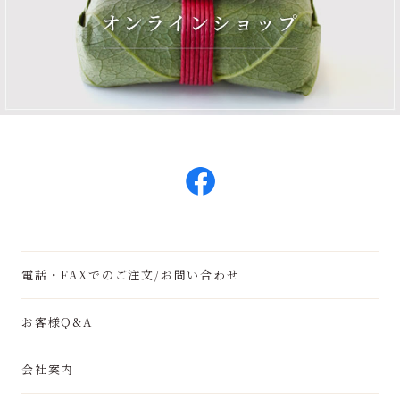
電話・FAXでのご注文/お問い合わせ
お客様Q&A
会社案内