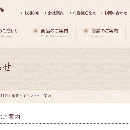
【11月】催事・イベントのご案内
のご案内