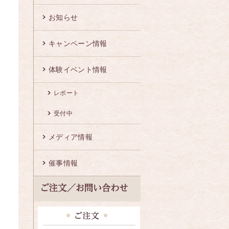
お知らせ
キャンペーン情報
体験イベント情報
レポート
受付中
メディア情報
催事情報