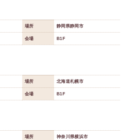
場所
静岡県静岡市
会場
B1F
場所
北海道札幌市
会場
B1F
場所
神奈川県横浜市