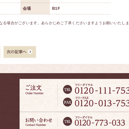
会場
B1F
なる場合がございます。あらかじめご了承くださいますようお願いいたし