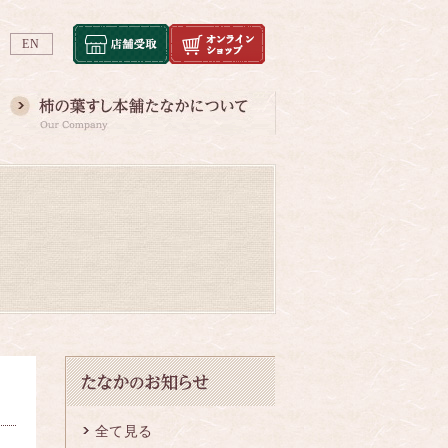
EN
全て見る