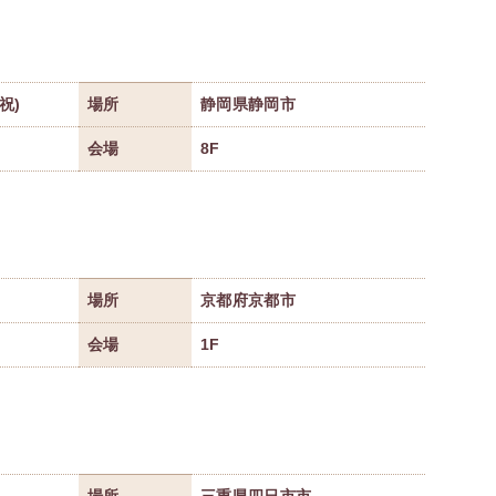
・祝)
場所
静岡県静岡市
会場
8F
場所
京都府京都市
会場
1F