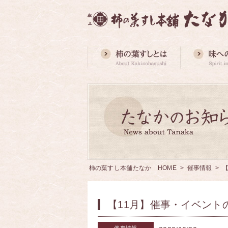
柿の葉すし本舗たなか HOME
>
催事情報
> 
【11月】催事・イベント